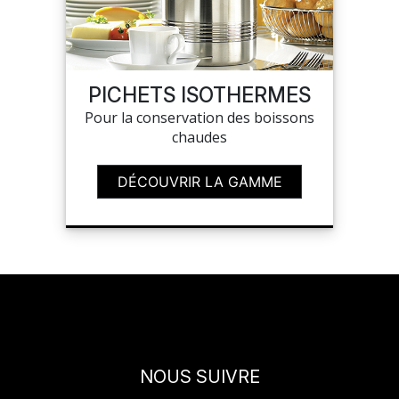
PICHETS ISOTHERMES
Pour la conservation des boissons
chaudes
DÉCOUVRIR LA GAMME
NOUS SUIVRE