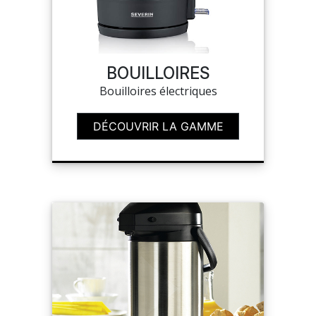
SUR-MESURE
BOUILLOIRES
Bouilloires électriques
DÉCOUVRIR LA GAMME