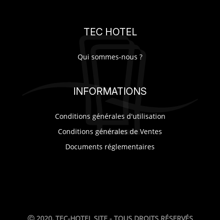
TEC HOTEL
Qui sommes-nous ?
INFORMATIONS
Conditions générales d'utilisation
Conditions générales de Ventes
Documents réglementaires
Ⓒ 2020, TEC-HOTEL SITE - TOUS DROITS RÉSERVÉS