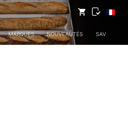
MARQUES
NOUVEAUTÉS
SAV