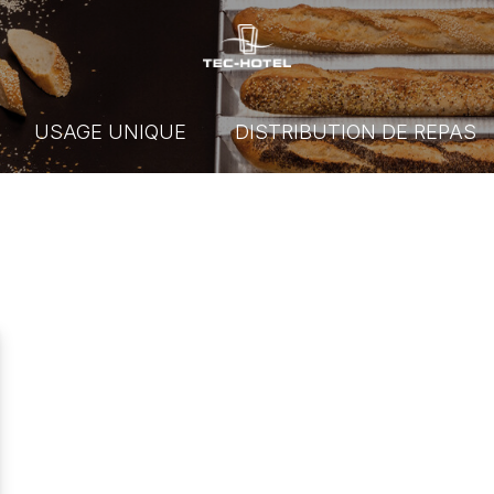
USAGE UNIQUE
DISTRIBUTION DE REPAS