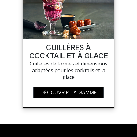
SUR-MESURE
CUILLÈRES À
COCKTAIL ET À GLACE
Cuillères de formes et dimensions
adaptées pour les cocktails et la
glace
DÉCOUVRIR LA GAMME