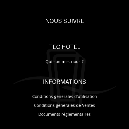
NOUS SUIVRE
TEC HOTEL
Qui sommes-nous ?
INFORMATIONS
Conditions générales d'utilisation
Conditions générales de Ventes
Documents réglementaires