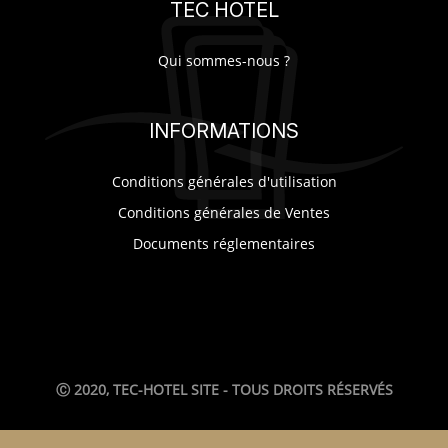
TEC HOTEL
SUR-MESURE
Qui sommes-nous ?
INFORMATIONS
Conditions générales d'utilisation
Conditions générales de Ventes
Documents réglementaires
Ⓒ 2020, TEC-HOTEL SITE - TOUS DROITS RÉSERVÉS