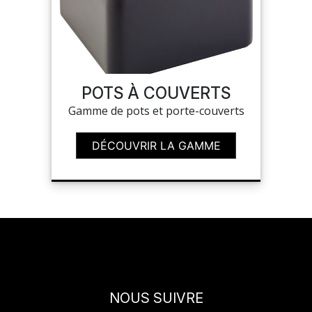
SUR-MESURE
POTS À COUVERTS
Gamme de pots et porte-couverts
DÉCOUVRIR LA GAMME
NOUS SUIVRE