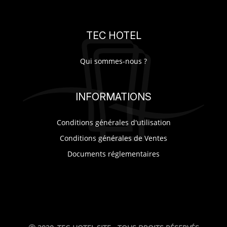
TEC HOTEL
Qui sommes-nous ?
INFORMATIONS
Conditions générales d'utilisation
Conditions générales de Ventes
Documents réglementaires