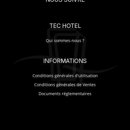
SUR-MESURE
TEC HOTEL
Qui sommes-nous ?
INFORMATIONS
Conditions générales d'utilisation
Conditions générales de Ventes
Documents réglementaires