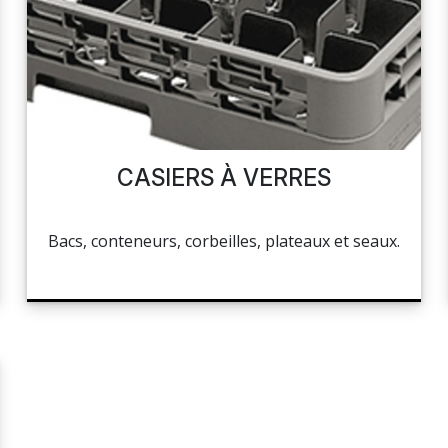
CASIERS À VERRES
Bacs, conteneurs, corbeilles, plateaux et seaux.