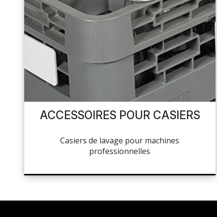
ACCESSOIRES POUR CASIERS
Casiers de lavage pour machines
professionnelles