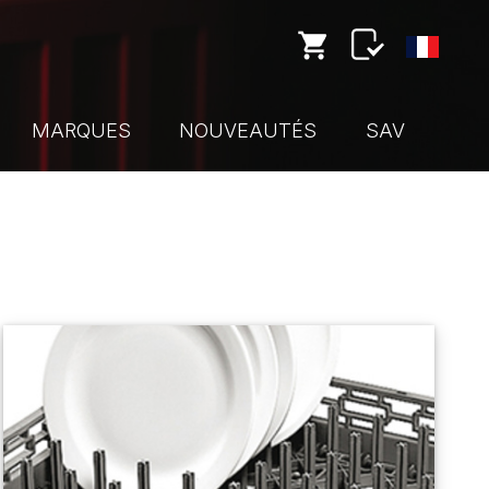
MARQUES
NOUVEAUTÉS
SAV