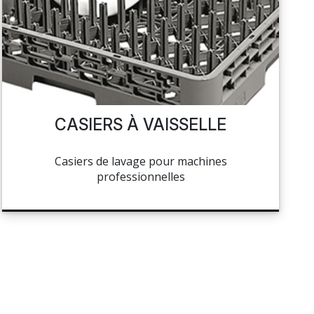
CASIERS À VAISSELLE
Casiers de lavage pour machines
professionnelles