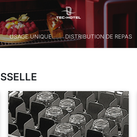
USAGE UNIQUE
DISTRIBUTION DE REPAS
ISSELLE