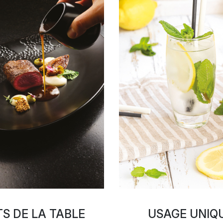
S DE LA TABLE
USAGE UNIQ