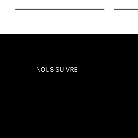
NOUS SUIVRE