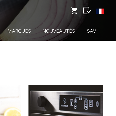
MARQUES
NOUVEAUTÉS
SAV