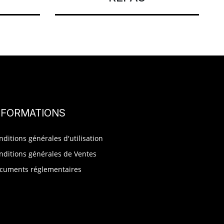
NFORMATIONS
nditions générales d'utilisation
nditions générales de Ventes
cuments réglementaires