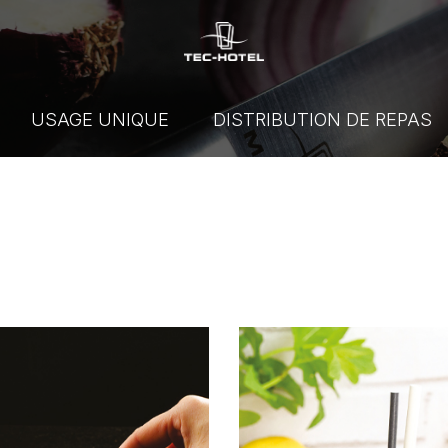
USAGE UNIQUE
DISTRIBUTION DE REPAS