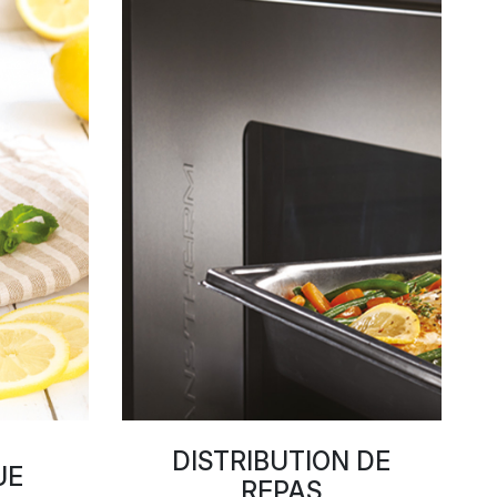
DISTRIBUTION DE
UE
REPAS