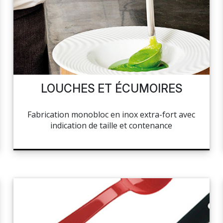
LOUCHES ET ÉCUMOIRES
Fabrication monobloc en inox extra-fort avec
indication de taille et contenance