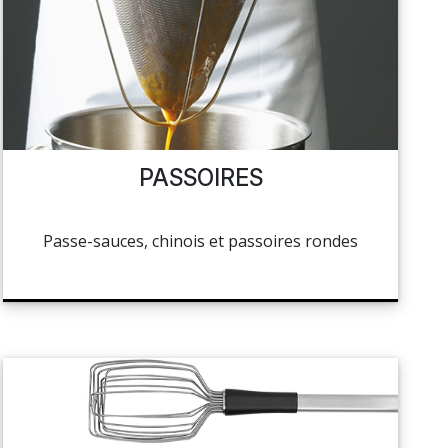
PASSOIRES
Passe-sauces, chinois et passoires rondes