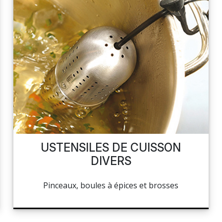
USTENSILES DE CUISSON
DIVERS
Pinceaux, boules à épices et brosses