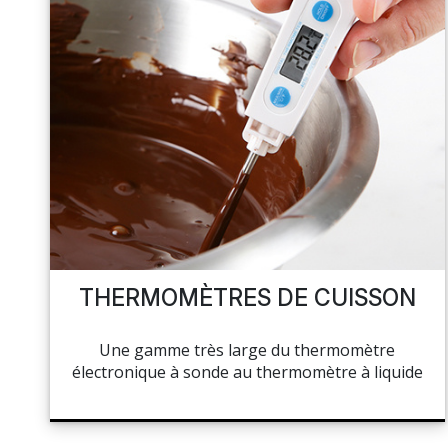
THERMOMÈTRES DE CUISSON
Une gamme très large du thermomètre
électronique à sonde au thermomètre à liquide