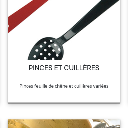
PINCES ET CUILLÈRES
Pinces feuille de chêne et cuillères variées