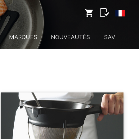
MARQUES
NOUVEAUTÉS
SAV