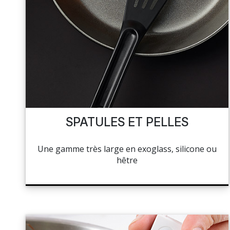
SPATULES ET PELLES
Une gamme très large en exoglass, silicone ou
hêtre