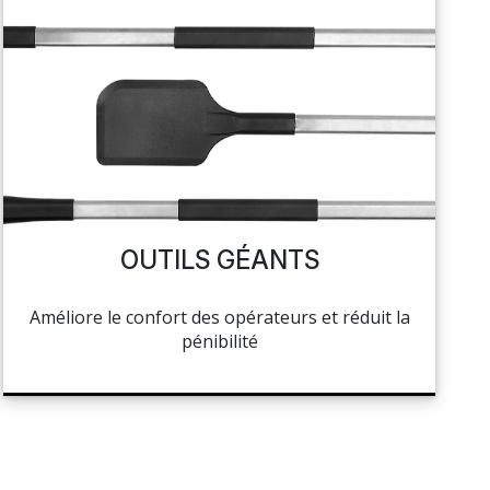
OUTILS GÉANTS
Améliore le confort des opérateurs et réduit la
pénibilité