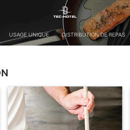
USAGE UNIQUE
DISTRIBUTION DE REPAS
ON