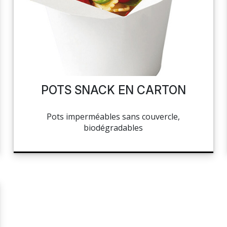
POTS SNACK EN CARTON
Pots imperméables sans couvercle,
biodégradables