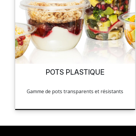
POTS PLASTIQUE
Gamme de pots transparents et résistants