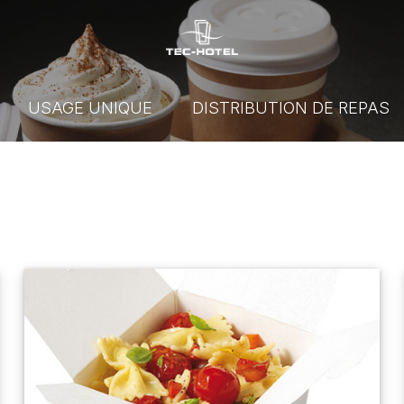
USAGE UNIQUE
DISTRIBUTION DE REPAS