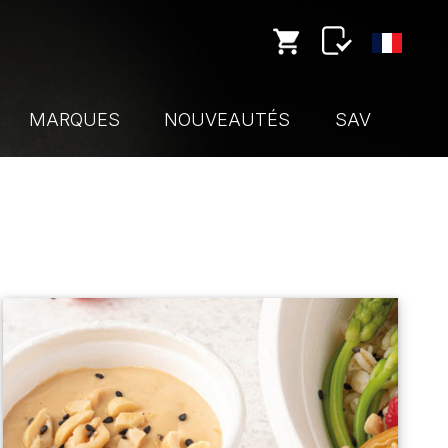
MARQUES
NOUVEAUTÉS
SAV