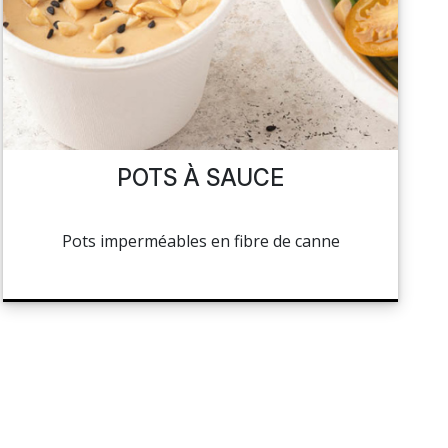
POTS À SAUCE
Pots imperméables en fibre de canne