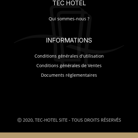
TEC HOTEL
SUR-MESURE
Qui sommes-nous ?
INFORMATIONS
Conditions générales d'utilisation
Conditions générales de Ventes
Documents réglementaires
Ⓒ 2020, TEC-HOTEL SITE - TOUS DROITS RÉSERVÉS