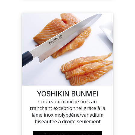
YOSHIKIN BUNMEI
Couteaux manche bois au
tranchant exceptionnel grâce à la
lame inox molybdène/vanadium
biseautée à droite seulement