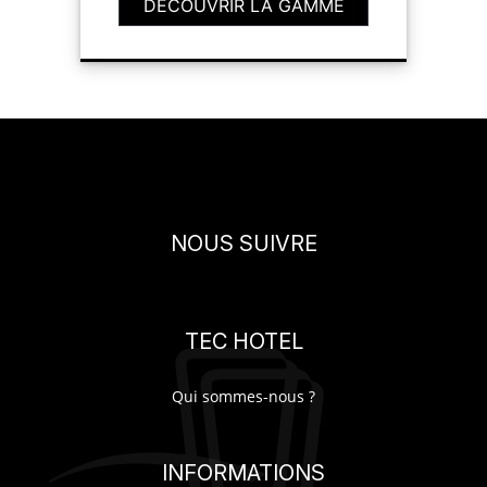
DÉCOUVRIR LA GAMME
NOUS SUIVRE
TEC HOTEL
Qui sommes-nous ?
INFORMATIONS