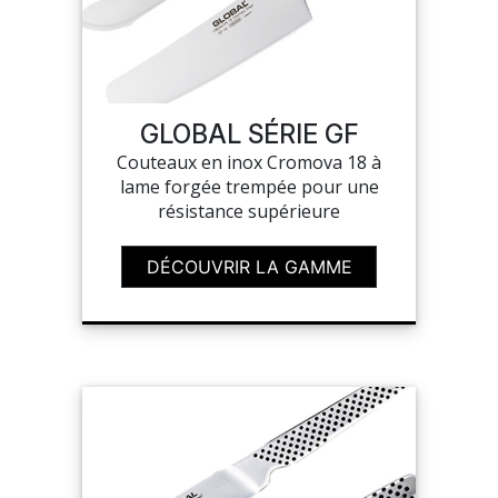
SUR-MESURE
GLOBAL SÉRIE GF
Couteaux en inox Cromova 18 à
lame forgée trempée pour une
résistance supérieure
DÉCOUVRIR LA GAMME