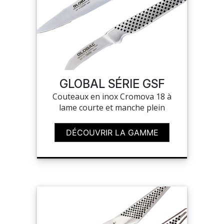
GLOBAL SÉRIE GSF
Couteaux en inox Cromova 18 à
lame courte et manche plein
DÉCOUVRIR LA GAMME