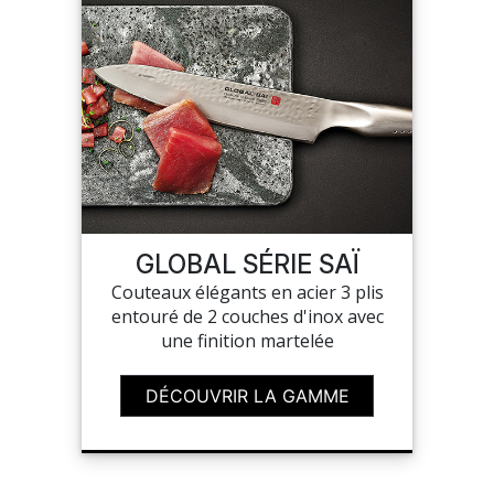
GLOBAL SÉRIE SAÏ
Couteaux élégants en acier 3 plis
entouré de 2 couches d'inox avec
une finition martelée
DÉCOUVRIR LA GAMME