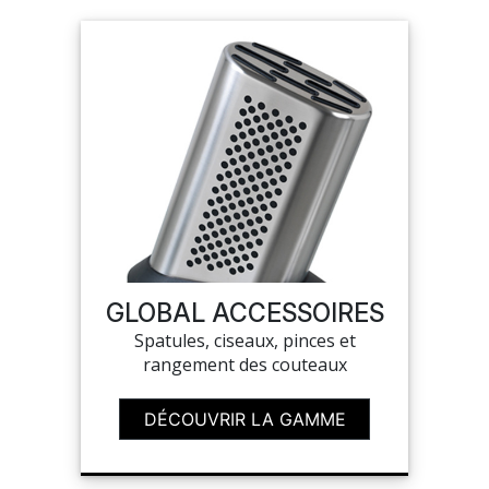
GLOBAL ACCESSOIRES
Spatules, ciseaux, pinces et
rangement des couteaux
DÉCOUVRIR LA GAMME