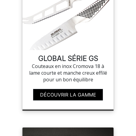
GLOBAL SÉRIE GS
Couteaux en inox Cromova 18 à
lame courte et manche creux effilé
pour un bon équilibre
DÉCOUVRIR LA GAMME