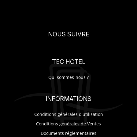
NOUS SUIVRE
TEC HOTEL
Qui sommes-nous ?
INFORMATIONS
Conditions générales d'utilisation
Conditions générales de Ventes
Documents réglementaires