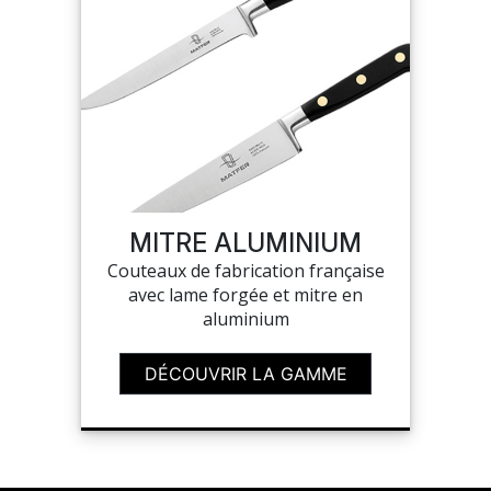
MITRE ALUMINIUM
Couteaux de fabrication française
avec lame forgée et mitre en
aluminium
DÉCOUVRIR LA GAMME