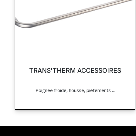
TRANS'THERM ACCESSOIRES
Poignée froide, housse, piétements ...