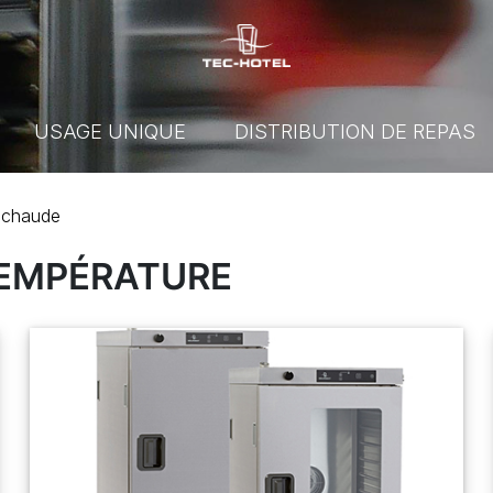
USAGE UNIQUE
DISTRIBUTION DE REPAS
n chaude
TEMPÉRATURE