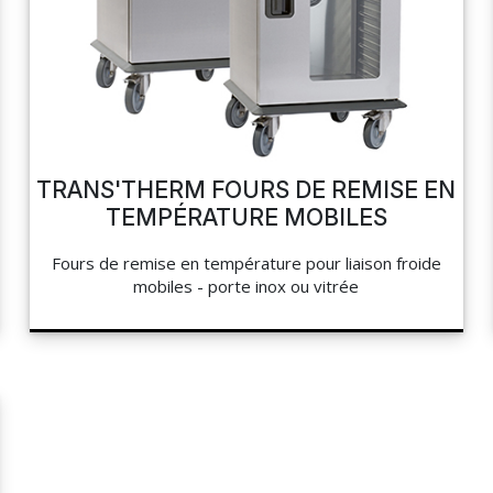
TRANS'THERM FOURS DE REMISE EN
TEMPÉRATURE MOBILES
Fours de remise en température pour liaison froide
mobiles - porte inox ou vitrée