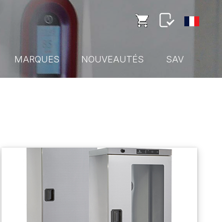
MARQUES
NOUVEAUTÉS
SAV