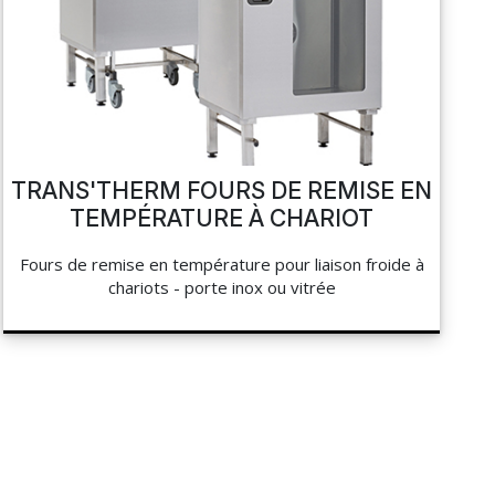
TRANS'THERM FOURS DE REMISE EN
TEMPÉRATURE À CHARIOT
Fours de remise en température pour liaison froide à
chariots - porte inox ou vitrée