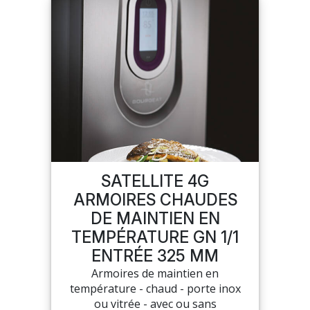
SUR-MESURE
SATELLITE 4G
ARMOIRES CHAUDES
DE MAINTIEN EN
TEMPÉRATURE GN 1/1
ENTRÉE 325 MM
Armoires de maintien en
température - chaud - porte inox
ou vitrée - avec ou sans