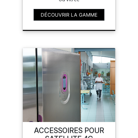
DÉCOUVRIR LA GAMME
ACCESSOIRES POUR