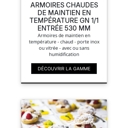
ARMOIRES CHAUDES
DE MAINTIEN EN
TEMPÉRATURE GN 1/1
ENTRÉE 530 MM
Armoires de maintien en
température - chaud - porte inox
ou vitrée - avec ou sans
humidification
DÉCOUVRIR LA GAMME