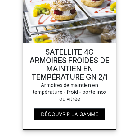
SATELLITE 4G
ARMOIRES FROIDES DE
MAINTIEN EN
TEMPÉRATURE GN 2/1
Armoires de maintien en
température - froid - porte inox
ou vitrée
DÉCOUVRIR LA GAMME