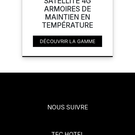
SATELLITE 4G
ARMOIRES DE
MAINTIEN EN
TEMPÉRATURE
DÉCOUVRIR LA GAMME
NOUS SUIVRE
TEC HOTEL