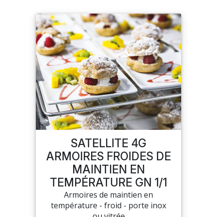
SATELLITE 4G
ARMOIRES FROIDES DE
MAINTIEN EN
TEMPÉRATURE GN 1/1
Armoires de maintien en
température - froid - porte inox
ou vitrée