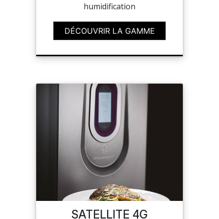
humidification
DÉCOUVRIR LA GAMME
SATELLITE 4G